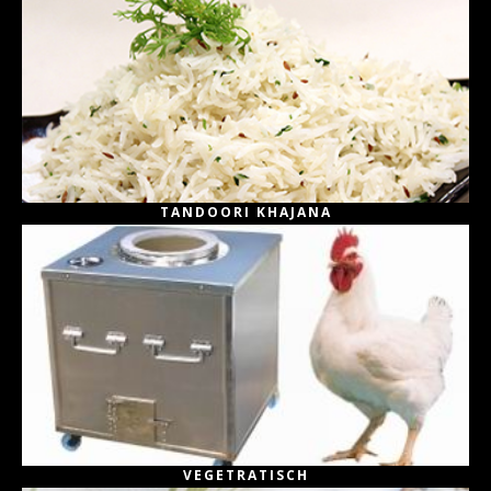
TANDOORI KHAJANA
VEGETRATISCH