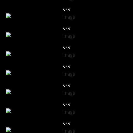
555
555
555
555
555
555
555