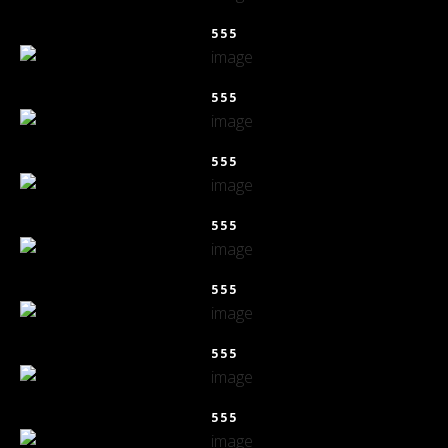
555
555
555
555
555
555
555