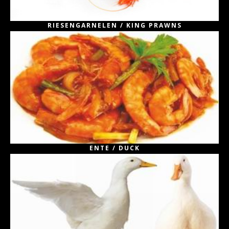
RIESENGARNELEN / KING PRAWNS
ENTE / DUCK