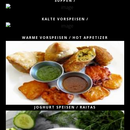
SUPPEN /
KALTE VORSPEISEN /
WARME VORSPEISEN / HOT APPETIZER
JOGHURT SPEISEN / RAITAS