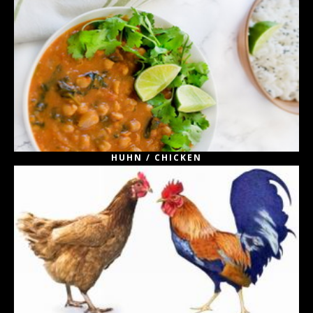
HUHN / CHICKEN