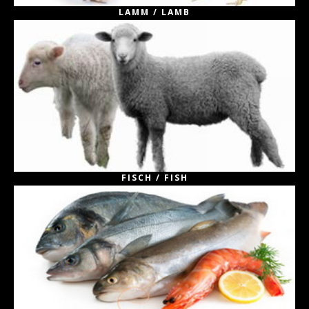
LAMM / LAMB
FISCH / FISH