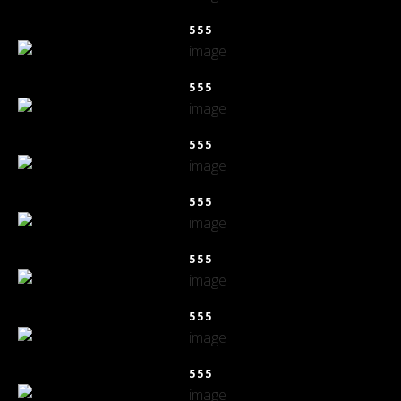
555
555
555
555
555
555
555